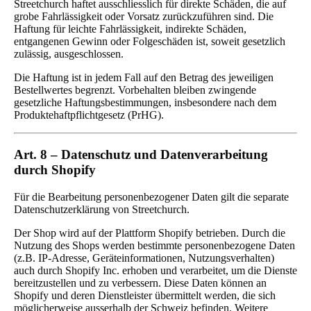
Streetchurch haftet ausschliesslich für direkte Schäden, die auf
grobe Fahrlässigkeit oder Vorsatz zurückzuführen sind. Die
Haftung für leichte Fahrlässigkeit, indirekte Schäden,
entgangenen Gewinn oder Folgeschäden ist, soweit gesetzlich
zulässig, ausgeschlossen.
Die Haftung ist in jedem Fall auf den Betrag des jeweiligen
Bestellwertes begrenzt. Vorbehalten bleiben zwingende
gesetzliche Haftungsbestimmungen, insbesondere nach dem
Produktehaftpflichtgesetz (PrHG).
Art. 8 – Datenschutz und Datenverarbeitung
durch Shopify
Für die Bearbeitung personenbezogener Daten gilt die separate
Datenschutzerklärung von Streetchurch.
Der Shop wird auf der Plattform Shopify betrieben. Durch die
Nutzung des Shops werden bestimmte personenbezogene Daten
(z.B. IP-Adresse, Geräteinformationen, Nutzungsverhalten)
auch durch Shopify Inc. erhoben und verarbeitet, um die Dienste
bereitzustellen und zu verbessern. Diese Daten können an
Shopify und deren Dienstleister übermittelt werden, die sich
möglicherweise ausserhalb der Schweiz befinden. Weitere