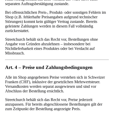
separaten Auftragsbestätigung zustande.
Bei offensichtlichen Preis-, Produkt- oder sonstigen Fehlern im
Shop (z.B. fehlerhafte Preisangaben aufgrund technischer
Störungen) kommt kein gültiger Vertrag zustande. Bereits
geleistete Zahlungen werden in diesem Fall vollständig
zurückerstattet.
Streetchurch behält sich das Recht vor, Bestellungen ohne
Angabe von Gründen abzulehnen – insbesondere bei
Nichtlieferbarkeit eines Produktes oder bei Verdacht auf
Missbrauch.
Art. 4 – Preise und Zahlungsbedingungen
Alle im Shop angegebenen Preise verstehen sich in Schweizer
Franken (CHF), inklusive der gesetzlichen Mehrwertsteuer.
Versandkosten werden separat ausgewiesen und sind vor
Abschluss der Bestellung ersichtlich.
Streetchurch behält sich das Recht vor, Preise jederzeit
anzupassen. Für bereits abgeschlossene Bestellungen gilt der
zum Zeitpunkt der Bestellung angezeigte Preis.