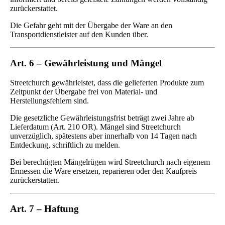
zurückerstattet.
Die Gefahr geht mit der Übergabe der Ware an den
Transportdienstleister auf den Kunden über.
Art. 6 – Gewährleistung und Mängel
Streetchurch gewährleistet, dass die gelieferten Produkte zum
Zeitpunkt der Übergabe frei von Material- und
Herstellungsfehlern sind.
Die gesetzliche Gewährleistungsfrist beträgt zwei Jahre ab
Lieferdatum (Art. 210 OR). Mängel sind Streetchurch
unverzüglich, spätestens aber innerhalb von 14 Tagen nach
Entdeckung, schriftlich zu melden.
Bei berechtigten Mängelrügen wird Streetchurch nach eigenem
Ermessen die Ware ersetzen, reparieren oder den Kaufpreis
zurückerstatten.
Art. 7 – Haftung