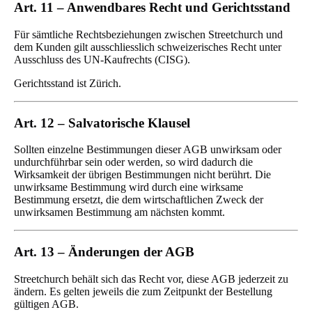
Art. 11 – Anwendbares Recht und Gerichtsstand
Für sämtliche Rechtsbeziehungen zwischen Streetchurch und
dem Kunden gilt ausschliesslich schweizerisches Recht unter
Ausschluss des UN-Kaufrechts (CISG).
Gerichtsstand ist Zürich.
Art. 12 – Salvatorische Klausel
Sollten einzelne Bestimmungen dieser AGB unwirksam oder
undurchführbar sein oder werden, so wird dadurch die
Wirksamkeit der übrigen Bestimmungen nicht berührt. Die
unwirksame Bestimmung wird durch eine wirksame
Bestimmung ersetzt, die dem wirtschaftlichen Zweck der
unwirksamen Bestimmung am nächsten kommt.
Art. 13 – Änderungen der AGB
Streetchurch behält sich das Recht vor, diese AGB jederzeit zu
ändern. Es gelten jeweils die zum Zeitpunkt der Bestellung
gültigen AGB.