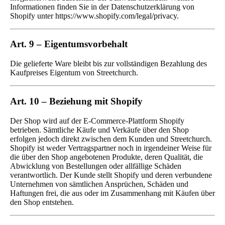
Informationen finden Sie in der Datenschutzerklärung von
Shopify unter https://www.shopify.com/legal/privacy.
Art. 9 – Eigentumsvorbehalt
Die gelieferte Ware bleibt bis zur vollständigen Bezahlung des
Kaufpreises Eigentum von Streetchurch.
Art. 10 – Beziehung mit Shopify
Der Shop wird auf der E-Commerce-Plattform Shopify
betrieben. Sämtliche Käufe und Verkäufe über den Shop
erfolgen jedoch direkt zwischen dem Kunden und Streetchurch.
Shopify ist weder Vertragspartner noch in irgendeiner Weise für
die über den Shop angebotenen Produkte, deren Qualität, die
Abwicklung von Bestellungen oder allfällige Schäden
verantwortlich. Der Kunde stellt Shopify und deren verbundene
Unternehmen von sämtlichen Ansprüchen, Schäden und
Haftungen frei, die aus oder im Zusammenhang mit Käufen über
den Shop entstehen.